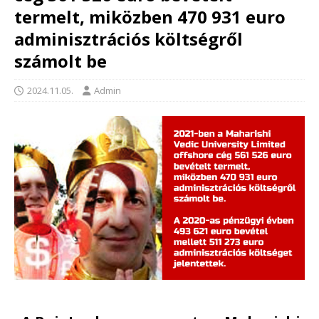
termelt, miközben 470 931 euro
adminisztrációs költségről
számolt be
2024.11.05.
Admin